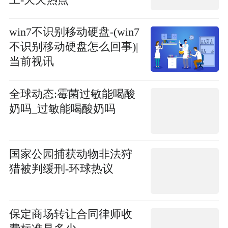
win7不识别移动硬盘-(win7
不识别移动硬盘怎么回事)|
当前视讯
全球动态:霉菌过敏能喝酸
奶吗_过敏能喝酸奶吗
国家公园捕获动物非法狩
猎被判缓刑-环球热议
保定商场转让合同律师收