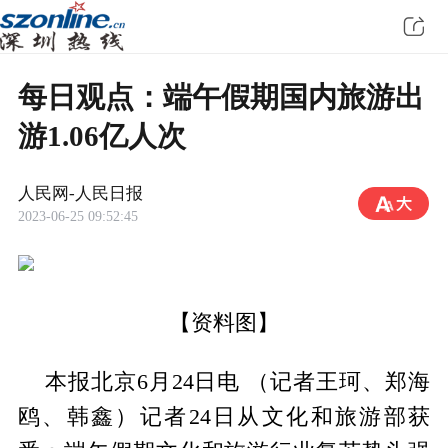
每日观点：端午假期国内旅游出
游1.06亿人次
人民网-人民日报
2023-06-25 09:52:45
【资料图】
本报北京6月24日电 （记者王珂、郑海
鸥、韩鑫）记者24日从文化和旅游部获