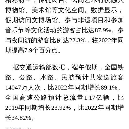
博物馆、美术馆等文化空间。数据显示，
假期访问文博场馆、参与非遗项目和参加
音乐节等文化活动的游客占比达87.9%。参
与夜间游的游客比例达22.3%，较2022年同
期提高7.9个百分点。
据交通运输部数据，端午假期，全国铁
路、公路、水路、民航预计共发送旅客
14047万人次，比2022年同期增长89.1%。
全国高速公路预计总流量1.17亿辆，比
2019年同期增长23.92%，比2022年同期增
长34.82%。