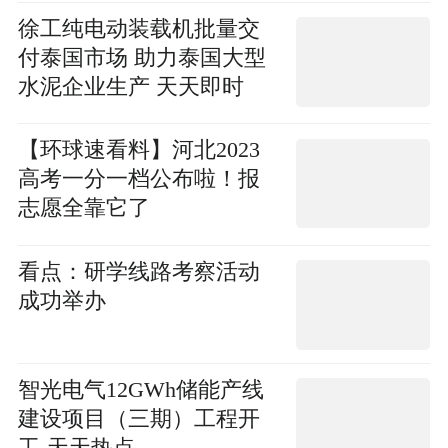
徐工纯电动装载机批量交
付泰国市场 助力泰国大型
水泥企业生产 天天即时
【环球速看料】河北2023
高考一分一档公布啦！报
志愿全靠它了
看点：研学线路考察活动
成功举办
智光电气12GWh储能产线
建设项目（三期）工程开
工-天天热点