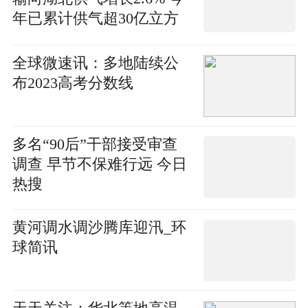
年已累计供气超30亿立方
米
全球微速讯：多地陆续公
布2023高考分数线
多名“90后”干部接受审查
调查 早节不保难行远 今日
热搜
黄河调水调沙腾库迎汛_环
球简讯