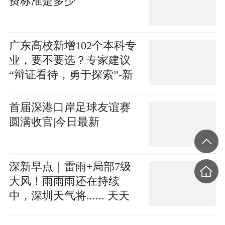
费标准是多少
广东高校新增102个本科专
业，要不要选？专家建议
“辩证看待，勇于探索”-新
消息
首届深港口岸足球友谊赛
圆满收官|今日最新
深新早点｜雷雨+局部7级
大风！雨雨雨还在持续
中，深圳天气将...... 天天
热点评