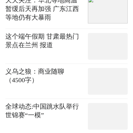
天天关注：华北等地高温
暂缓后天再加强 广东江西
等地仍有大暴雨
这个端午假期 甘肃最热门
景点在兰州 报道
义乌之狼：商业随聊
（4500字）
全球动态:中国跳水队举行
世锦赛“一模”