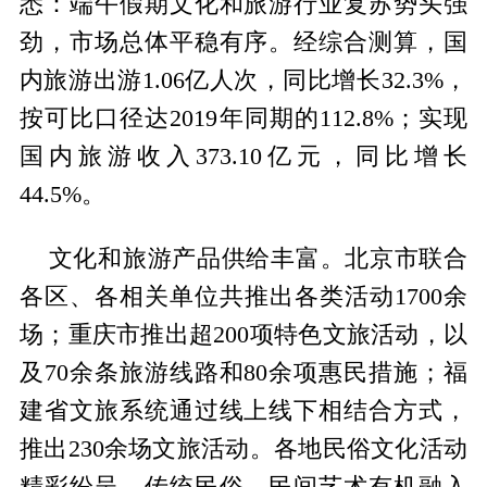
悉：端午假期文化和旅游行业复苏势头强
劲，市场总体平稳有序。经综合测算，国
内旅游出游1.06亿人次，同比增长32.3%，
按可比口径达2019年同期的112.8%；实现
国内旅游收入373.10亿元，同比增长
44.5%。
文化和旅游产品供给丰富。北京市联合
各区、各相关单位共推出各类活动1700余
场；重庆市推出超200项特色文旅活动，以
及70余条旅游线路和80余项惠民措施；福
建省文旅系统通过线上线下相结合方式，
推出230余场文旅活动。各地民俗文化活动
精彩纷呈，传统民俗、民间艺术有机融入